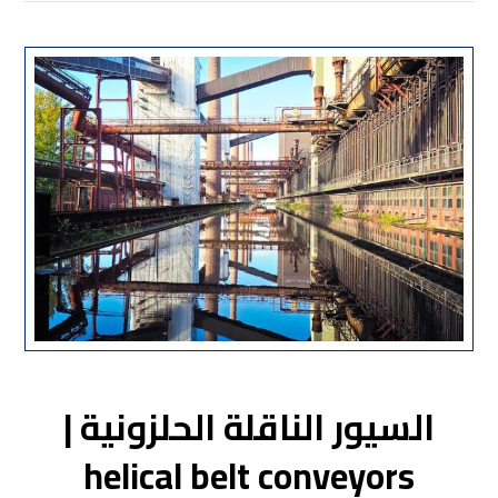
السيور الناقلة الحلزونية |
helical belt conveyors