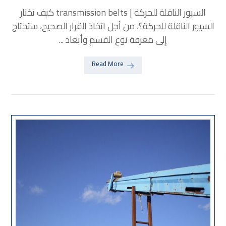
السيور الناقلة للحركة | transmission belts كيف تختار
السيور الناقلة للحركة؟، من أجل اتخاذ القرار الصحيح، ستحتاج
إلى معرفة نوع القسم وأبعاد ...
Read More