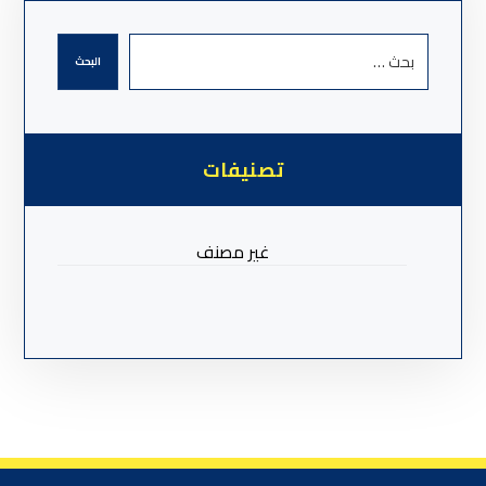
البحث
تصنيفات
غير مصنف